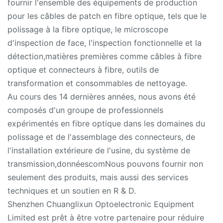
fournir l'ensemble des équipements de production
pour les câbles de patch en fibre optique, tels que le
polissage à la fibre optique, le microscope
d'inspection de face, l'inspection fonctionnelle et la
détection,matières premières comme câbles à fibre
optique et connecteurs à fibre, outils de
transformation et consommables de nettoyage.
Au cours des 14 dernières années, nous avons été
composés d'un groupe de professionnels
expérimentés en fibre optique dans les domaines du
polissage et de l'assemblage des connecteurs, de
l'installation extérieure de l'usine, du système de
transmission,donnéescomNous pouvons fournir non
seulement des produits, mais aussi des services
techniques et un soutien en R & D.
Shenzhen Chuanglixun Optoelectronic Equipment
Limited est prêt à être votre partenaire pour réduire