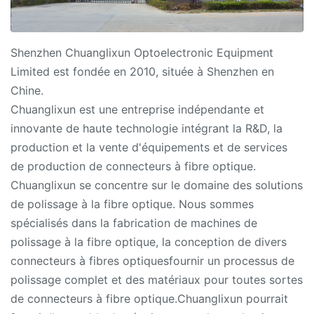
Shenzhen Chuanglixun Optoelectronic Equipment
Limited est fondée en 2010, située à Shenzhen en
Chine.
Chuanglixun est une entreprise indépendante et
innovante de haute technologie intégrant la R&D, la
production et la vente d'équipements et de services
de production de connecteurs à fibre optique.
Chuanglixun se concentre sur le domaine des solutions
de polissage à la fibre optique. Nous sommes
spécialisés dans la fabrication de machines de
polissage à la fibre optique, la conception de divers
connecteurs à fibres optiquesfournir un processus de
polissage complet et des matériaux pour toutes sortes
de connecteurs à fibre optique.Chuanglixun pourrait