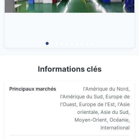
Informations clés
Principaux marchés
l'Amérique du Nord,
l'Amérique du Sud, Europe de
l'Ouest, Europe de l'Est, l'Asie
orientale, Asie du Sud,
Moyen-Orient, Océanie,
International