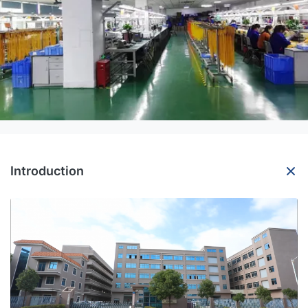
Introduction