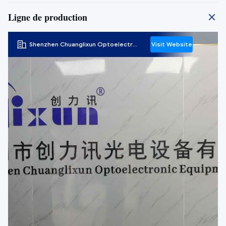
Ligne de production