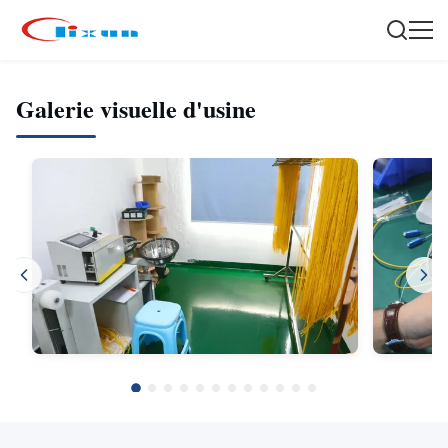
Galerie visuelle d'usine