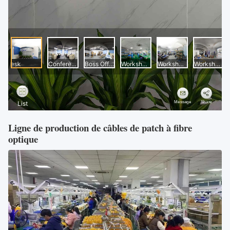
Ligne de production de câbles de patch à fibre
optique