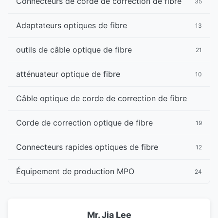
Connecteurs de corde de correction de fibre
35
Adaptateurs optiques de fibre
13
outils de câble optique de fibre
21
atténuateur optique de fibre
10
Câble optique de corde de correction de fibre
Corde de correction optique de fibre
19
Connecteurs rapides optiques de fibre
12
Équipement de production MPO
24
Mr. Jia Lee