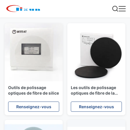
Outils de polissage
Les outils de polissage
optiques de fibre de silice
optiques de fibre de la
résistance à l'usure 5mm
Renseignez-vous
Renseignez-vous