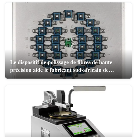
Le dispositif de polissage de fibres de haute
précision aide le fabricant sud-africain de
cordons de patch à améliorer l'efficacité et la
qualité