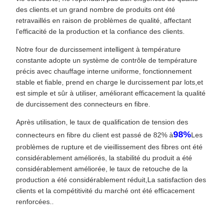
des clients.et un grand nombre de produits ont été
retravaillés en raison de problèmes de qualité, affectant
l'efficacité de la production et la confiance des clients.
Notre four de durcissement intelligent à température
constante adopte un système de contrôle de température
précis avec chauffage interne uniforme, fonctionnement
stable et fiable, prend en charge le durcissement par lots,et
est simple et sûr à utiliser, améliorant efficacement la qualité
de durcissement des connecteurs en fibre.
Après utilisation, le taux de qualification de tension des
98%
connecteurs en fibre du client est passé de 82% à
Les
problèmes de rupture et de vieillissement des fibres ont été
considérablement améliorés, la stabilité du produit a été
considérablement améliorée, le taux de retouche de la
production a été considérablement réduit,La satisfaction des
clients et la compétitivité du marché ont été efficacement
renforcées..