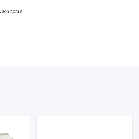
e, son nom a