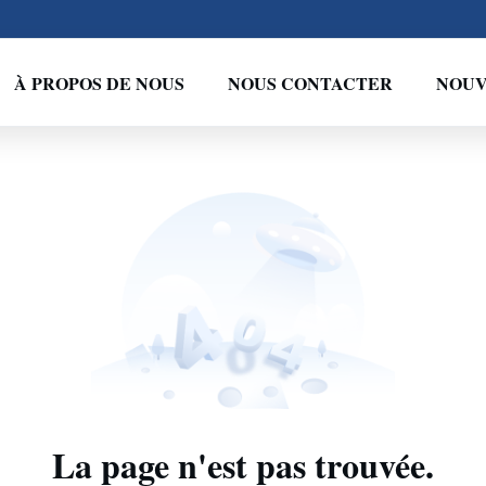
À PROPOS DE NOUS
NOUS CONTACTER
NOUV
La page n'est pas trouvée.