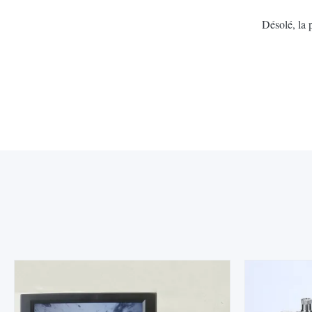
Désolé, la 