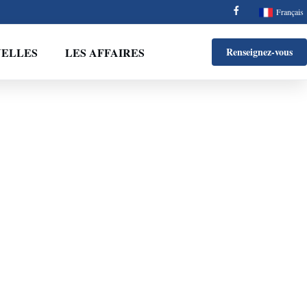
Français
ELLES
LES AFFAIRES
Renseignez-vous