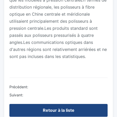
que les modèles à pression centraleEn termes de
distribution régionale, les polisseurs à fibre
optique en Chine centrale et méridionale
utilisaient principalement des polisseurs à
pression centrale.Les produits standard sont
passés aux polisseurs pressurisés à quatre
angles.Les communications optiques dans
d'autres régions sont relativement arriérées et ne
sont pas incluses dans les statistiques.
Précédent:
Suivant:
Retour à la liste