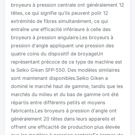
broyeurs à pression centrale ont généralement 12
têtes, ce qui signifie qu'ils peuvent polir 12
extrémités de fibres simultanément, ce qui
entraîne une efficacité inférieure à celle des
broyeurs à pression angulaire.Les broyeurs à
pression d'angle appliquent une pression des
quatre coins du dispositif de broyageUn
représentant précoce de ce type de machine est
la Seiko Giken SFP-550. Des modèles similaires
sont maintenant disponibles.Seiko Giken a
dominé le marché haut de gamme, tandis que les
marchés du milieu et du bas de gamme ont été
répartis entre différents petits et moyens
fabricants.Les broyeurs à pression d'angle ont
généralement 20 têtes dans leurs appareils et
offrent une efficacité de production plus élevée