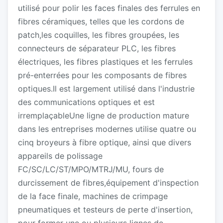
utilisé pour polir les faces finales des ferrules en
fibres céramiques, telles que les cordons de
patch,les coquilles, les fibres groupées, les
connecteurs de séparateur PLC, les fibres
électriques, les fibres plastiques et les ferrules
pré-enterrées pour les composants de fibres
optiques.Il est largement utilisé dans l'industrie
des communications optiques et est
irremplaçableUne ligne de production mature
dans les entreprises modernes utilise quatre ou
cinq broyeurs à fibre optique, ainsi que divers
appareils de polissage
FC/SC/LC/ST/MPO/MTRJ/MU, fours de
durcissement de fibres,équipement d'inspection
de la face finale, machines de crimpage
pneumatiques et testeurs de perte d'insertion,