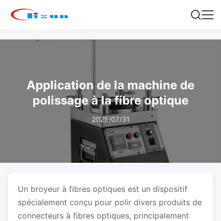
Application de la machine de
polissage à la fibre optique
2025/07/31
Un broyeur à fibres optiques est un dispositif
spécialement conçu pour polir divers produits de
connecteurs à fibres optiques, principalement