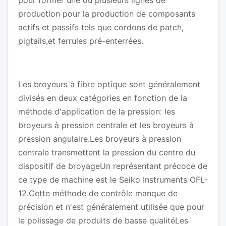
pour former une ou plusieurs lignes de
production pour la production de composants
actifs et passifs tels que cordons de patch,
pigtails,et ferrules pré-enterrées.
Les broyeurs à fibre optique sont généralement
divisés en deux catégories en fonction de la
méthode d'application de la pression: les
broyeurs à pression centrale et les broyeurs à
pression angulaire.Les broyeurs à pression
centrale transmettent la pression du centre du
dispositif de broyageUn représentant précoce de
ce type de machine est le Seiko Instruments OFL-
12.Cette méthode de contrôle manque de
précision et n'est généralement utilisée que pour
le polissage de produits de basse qualitéLes