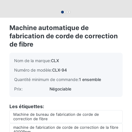
Machine automatique de
fabrication de corde de correction
de fibre
Nom de la marque:
CLX
Numéro de modèle:
CLX-94
Quantité minimum de commande:
1 ensemble
Prix:
Négociable
Les étiquettes:
Machine de bureau de fabrication de corde de
correction de fibre
machine de fabrication de corde de correction de la fibre
4000Rpm