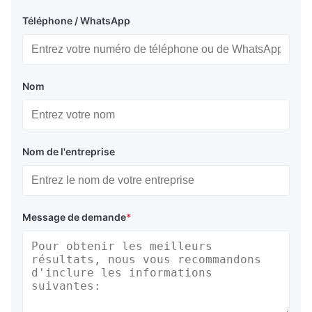
Téléphone / WhatsApp
Nom
Nom de l'entreprise
Message de demande
*