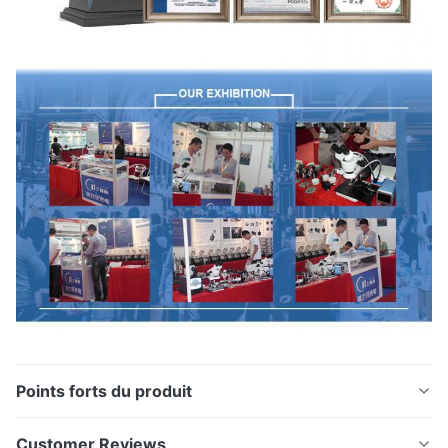
Points forts du produit
Découpeuse automatique pratique de câble optique
Customer Reviews