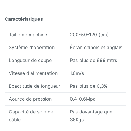
Caractéristiques
Taille de machine
200*50*120 (cm)
Système d'opération
Écran chinois et anglais
Longueur de coupe
Pas plus de 999 mtrs
Vitesse d'alimentation
1.6m/s
Exactitude de longueur
Pas plus de 0,3%
Aource de pression
0.4-0.6Mpa
Capacité de soin de
Pas davantage que
câble
36Kgs