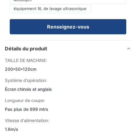
équipement 9L de lavage ultrasonique
Renseignez-vous
Détails du produit
TAILLE DE MACHINE:
200*50*120cm
Système d'opération:
Écran chinois et anglais
Longueur de coupe:
Pas plus de 999 mtrs
Vitesse d'alimentation:
1.6m/s