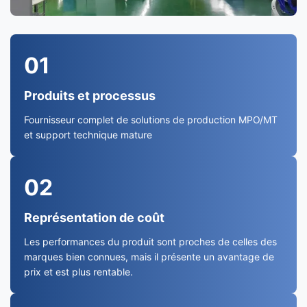
01
Produits et processus
Fournisseur complet de solutions de production MPO/MT
et support technique mature
02
Représentation de coût
Les performances du produit sont proches de celles des
marques bien connues, mais il présente un avantage de
prix et est plus rentable.