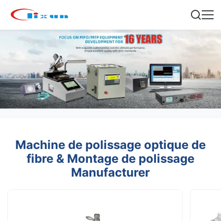
Machine de polissage optique de
fibre & Montage de polissage
Manufacturer