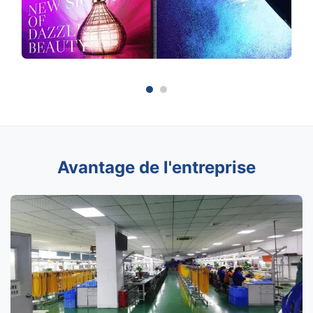
Avantage de l'entreprise