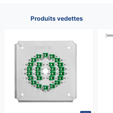
Produits vedettes