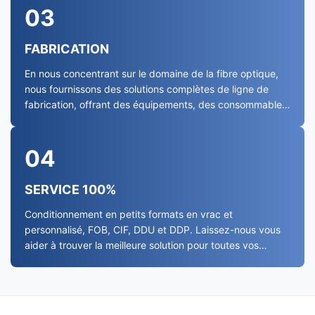
03
FABRICATION
En nous concentrant sur le domaine de la fibre optique,
nous fournissons des solutions complètes de ligne de
fabrication, offrant des équipements, des consommables
et des câbles optiques de haute qualité
04
SERVICE 100%
Conditionnement en petits formats en vrac et
personnalisé, FOB, CIF, DDU et DDP. Laissez-nous vous
aider à trouver la meilleure solution pour toutes vos
préoccupations.