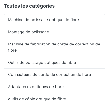
Toutes les catégories
Machine de polissage optique de fibre
Montage de polissage
Machine de fabrication de corde de correction de
fibre
Outils de polissage optiques de fibre
Connecteurs de corde de correction de fibre
Adaptateurs optiques de fibre
outils de câble optique de fibre