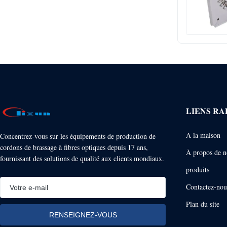
LIENS RA
À la maison
Concentrez-vous sur les équipements de production de
cordons de brassage à fibres optiques depuis 17 ans,
À propos de n
fournissant des solutions de qualité aux clients mondiaux.
produits
Contactez-nou
Plan du site