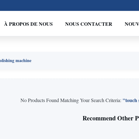
À PROPOS DE NOUS
NOUS CONTACTER
NOUV
polishing machine
"touch 
No Products Found Matching Your Search Criteria:
Recommend Other P