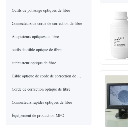
Outils de polissage optiques de fibre
Connecteurs de corde de correction de fibre
Adaptateurs optiques de fibre
outils de câble optique de fibre
atténuateur optique de fibre
Câble optique de corde de correction de fibre
Corde de correction optique de fibre
Connecteurs rapides optiques de fibre
Équipement de production MPO