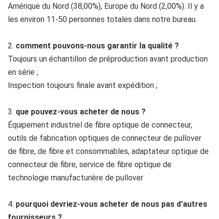
Amérique du Nord (38,00%), Europe du Nord (2,00%). Il y a 
les environ 11-50 personnes totales dans notre bureau.
2. 
comment pouvons-nous garantir la qualité ?
Toujours un échantillon de préproduction avant production 
en série ;
Inspection toujours finale avant expédition ;
3. 
que pouvez-vous acheter de nous ?
Équipement industriel de fibre optique de connecteur, 
outils de fabrication optiques de connecteur de pullover 
de fibre, de fibre et consommables, adaptateur optique de 
connecteur de fibre, service de fibre optique de 
technologie manufacturière de pullover
4. 
pourquoi devriez-vous acheter de nous pas d'autres 
fournisseurs ?