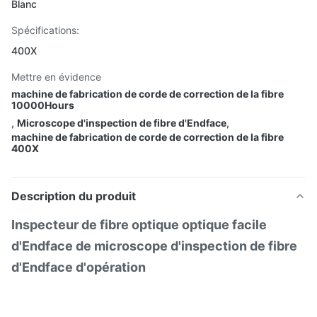
Blanc
Spécifications:
400X
Mettre en évidence
machine de fabrication de corde de correction de la fibre
10000Hours
,
Microscope d'inspection de fibre d'Endface
,
machine de fabrication de corde de correction de la fibre
400X
Description du produit
Inspecteur de fibre optique optique facile
d'Endface de microscope d'inspection de fibre
d'Endface d'opération