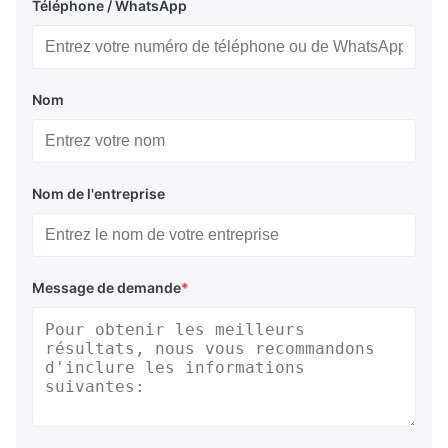
Téléphone / WhatsApp
Nom
Nom de l'entreprise
Message de demande
*