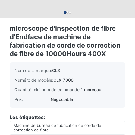
microscope d'inspection de fibre
d'Endface de machine de
fabrication de corde de correction
de fibre de 10000Hours 400X
Nom de la marque:
CLX
Numéro de modèle:
CLX-7000
Quantité minimum de commande:
1 morceau
Prix:
Négociable
Les étiquettes:
Machine de bureau de fabrication de corde de
correction de fibre