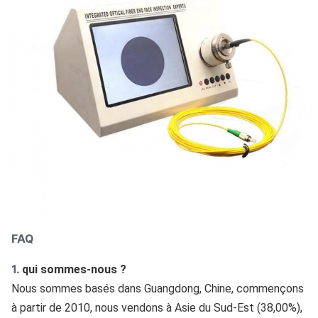
FAQ
1.
qui sommes-nous ?
Nous sommes basés dans Guangdong, Chine, commençons 
à partir de 2010, nous vendons à Asie du Sud-Est (38,00%), 