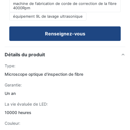
machine de fabrication de corde de correction de la fibre
4000Rpm
équipement 9L de lavage ultrasonique
Renseignez-vous
Détails du produit
Type:
Microscope optique d'inspection de fibre
Garantie:
Un an
La vie évaluée de LED:
10000 heures
Couleur: