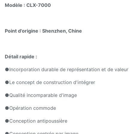
Modèle : CLX-7000
Point d'origine : Shenzhen, Chine
Détail rapide :
●
Incorporation durable de représentation et de valeur
●Le concept de construction d'intégrer
●Qualité incomparable d'image
●Opération commode
●Conception antipoussière
●Conception centrée par image