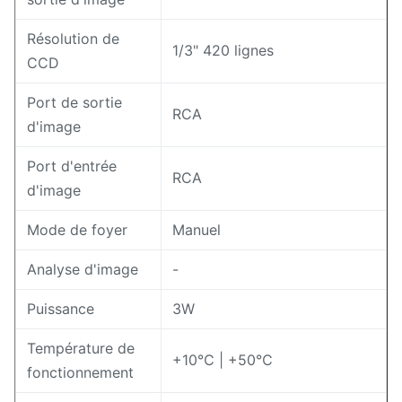
Résolution de
1/3" 420 lignes
CCD
Port de sortie
RCA
d'image
Port d'entrée
RCA
d'image
Mode de foyer
Manuel
Analyse d'image
-
Puissance
3W
Température de
+10℃ | +50℃
fonctionnement