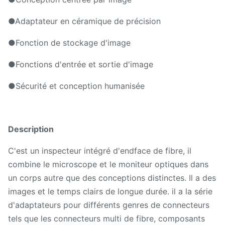
●Adaptateur en céramique de précision
●Fonction de stockage d'image
●Fonctions d'entrée et sortie d'image
●Sécurité et conception humanisée
Description
C'est un inspecteur intégré d'endface de fibre, il
combine le microscope et le moniteur optiques dans
un corps autre que des conceptions distinctes. Il a des
images et le temps clairs de longue durée. il a la série
d'adaptateurs pour différents genres de connecteurs
tels que les connecteurs multi de fibre, composants