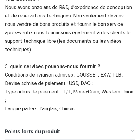
Nous avons onze ans de R&D, d'expérience de conception 
et de réservations techniques. Non seulement devons 
nous vendre de bons produits et fournir le bon service 
après-vente, nous fournissons également à des clients le 
support technique libre (les documents ou les vidéos 
techniques)
5. 
quels services pouvons-nous fournir ?
Conditions de livraison admises : GOUSSET, EXW, FLB ;
Devise admise de paiement : USD, DAO ;
Type admis de paiement : T/T, MoneyGram, Western Union 
;
Langue parlée : L'anglais, Chinois
Points forts du produit