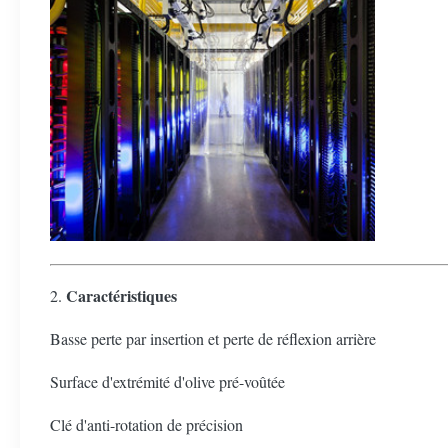
Caractéristiques
2.
Basse perte par insertion et perte de réflexion arrière
Surface d'extrémité d'olive pré-voûtée
Clé d'anti-rotation de précision