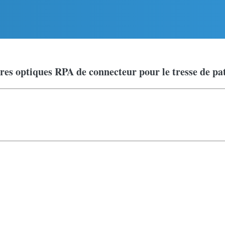
bres optiques RPA de connecteur pour le tresse de p