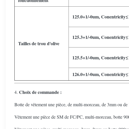
fonctionnement
125.0+1/-0um, Conentricity
125.3+1/-0um, Conentricity
Tailles de trou d'olive
125.5+1/-0um, Conentricity
126.0+1/-0um, Conentricity
Choix de commande :
4.
Botte de vêtement une pièce, de multi-morceau, de 3mm ou 
Vêtement une pièce de SM de FC/PC, multi-morceau, botte 9