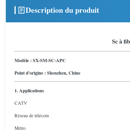
Description du produit
Sc à fi
Modèle : SX-SM-SC-APC
Point d'origine : Shenzhen, Chine
1. Applications
CATV
Réseau de télécom
Métro