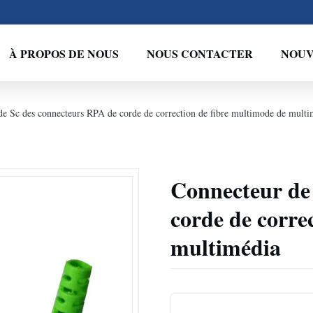
À PROPOS DE NOUS
NOUS CONTACTER
NOUV
de Sc des connecteurs RPA de corde de correction de fibre multimode de multi
Connecteur de
corde de corre
multimédia