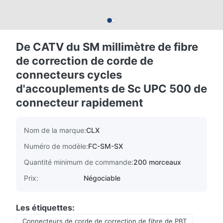
De CATV du SM millimètre de fibre
de correction de corde de
connecteurs cycles
d'accouplements de Sc UPC 500 de
connecteur rapidement
Nom de la marque:
CLX
Numéro de modèle:
FC-SM-SX
Quantité minimum de commande:
200 morceaux
Prix:
Négociable
Les étiquettes:
Connecteurs de corde de correction de fibre de PBT