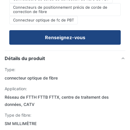
Connecteurs de positionnement précis de corde de
correction de fibre
Connecteur optique de fc de PBT
Renseignez-vous
Détails du produit
Type:
connecteur optique de fibre
Application:
Réseau de FTTH FTTB FTTX, centre de traitement des
données, CATV
Type de fibre:
SM MILLIMÈTRE