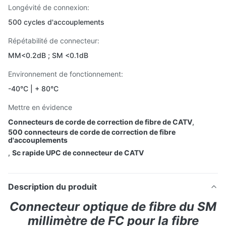
Longévité de connexion:
500 cycles d'accouplements
Répétabilité de connecteur:
MM<0.2dB ; SM <0.1dB
Environnement de fonctionnement:
-40°C | + 80°C
Mettre en évidence
Connecteurs de corde de correction de fibre de CATV
,
500 connecteurs de corde de correction de fibre
d'accouplements
,
Sc rapide UPC de connecteur de CATV
Description du produit
Connecteur optique de fibre du SM
millimètre de FC pour la fibre