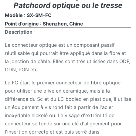
Patchcord optique ou le tresse
Modèle : SX-SM-FC
Point d'origine : Shenzhen, Chine
Description
Le connecteur optique est un composant passif
réutilisable qui pourrait être appliqué dans la fibre et
la jonction de câble. Elles sont très utilisées dans ODF,
ODN, PON etc.
Le FC était le premier connecteur de fibre optique
pour utiliser une olive en céramique, mais à la
différence du Sc et du LC bodied en plastique, il utilise
un équipement à vis rond fait à partir de l'acier
inoxydable nickelé ou. Le visage d'extrémité de
connecteur se fonde sur une clé d'alignement pour
l'insertion correcte et est puis serré dans