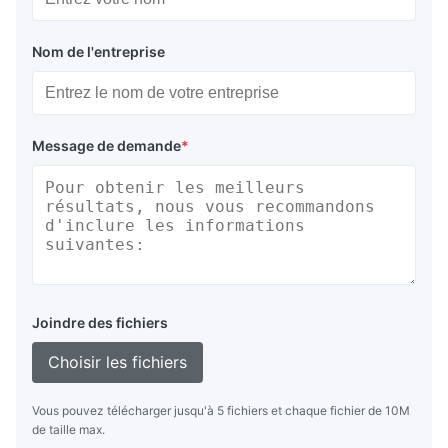
Nom de l'entreprise
Message de demande
*
Joindre des fichiers
Choisir les fichiers
Vous pouvez télécharger jusqu'à 5 fichiers et chaque fichier de 10M
de taille max.