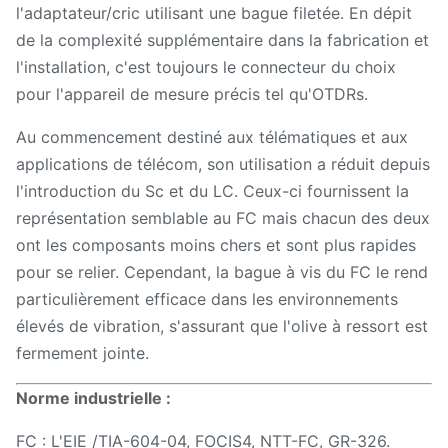
l'adaptateur/cric utilisant une bague filetée. En dépit
de la complexité supplémentaire dans la fabrication et
l'installation, c'est toujours le connecteur du choix
pour l'appareil de mesure précis tel qu'OTDRs.
Au commencement destiné aux télématiques et aux
applications de télécom, son utilisation a réduit depuis
l'introduction du Sc et du LC. Ceux-ci fournissent la
représentation semblable au FC mais chacun des deux
ont les composants moins chers et sont plus rapides
pour se relier. Cependant, la bague à vis du FC le rend
particulièrement efficace dans les environnements
élevés de vibration, s'assurant que l'olive à ressort est
fermement jointe.
Norme industrielle :
FC : L'EIE /TIA-604-04, FOCIS4, NTT-FC, GR-326.