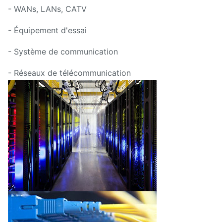
- WANs, LANs, CATV
- Équipement d'essai
- Système de communication
- Réseaux de télécommunication