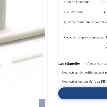
Nom de la marque:
CL
Lieu d'origine:
Gu
Quantité minimum de comman
Capacité d'approvisionnement:
e
Les étiquettes
Connecteurs de
Connecteurs de positionnement pr
Connecteur optique de fc de PB