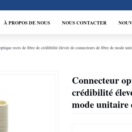
À PROPOS DE NOUS
NOUS CONTACTER
NOUV
ptique recto de fibre de crédibilité élevée de connecteurs de fibre de mode un
Connecteur opt
crédibilité éle
mode unitaire