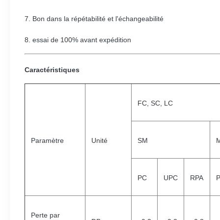
7. Bon dans la répétabilité et l'échangeabilité
8. essai de 100% avant expédition
Caractéristiques
FC, SC, LC
Paramètre
Unité
SM
M
PC
UPC
RPA
Perte par