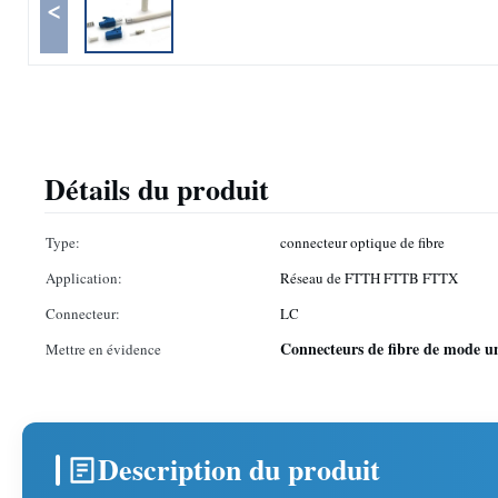
<
Détails du produit
Type:
connecteur optique de fibre
Application:
Réseau de FTTH FTTB FTTX
Connecteur:
LC
Connecteurs de fibre de mode u
Mettre en évidence
Description du produit