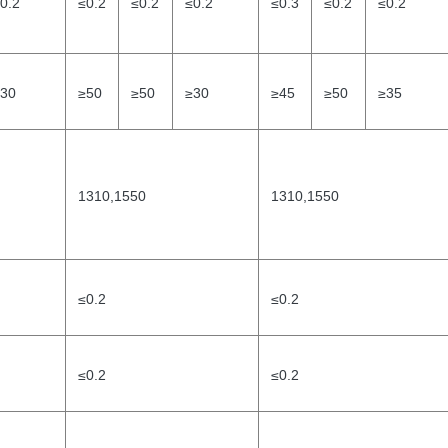
0.2
≤0.2
≤0.2
≤0.2
≤0.3
≤0.2
≤0.2
30
≥50
≥50
≥30
≥45
≥50
≥35
1310,1550
1310,1550
≤0.2
≤0.2
≤0.2
≤0.2