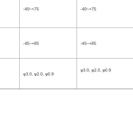
-40~+75
-40~+75
-45~+85
-45~+85
φ3.0, φ2.0, φ0.9
φ3.0, φ2.0, φ0.9