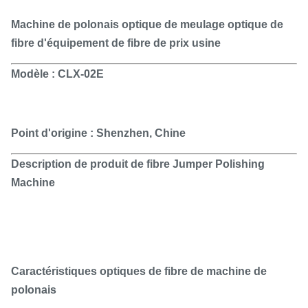
Machine de polonais optique de meulage optique de
fibre d'équipement de fibre de prix usine
Modèle : CLX-02E
Point d'origine : Shenzhen, Chine
Description de produit de fibre Jumper Polishing
Machine
Caractéristiques optiques de fibre de machine de
polonais