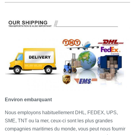
Environ embarquant
Nous employons habituellement DHL, FEDEX, UPS,
SME, TNT ou la mer, ceux-ci sont les plus grandes
compagnies maritimes du monde, vous peut nous fournir