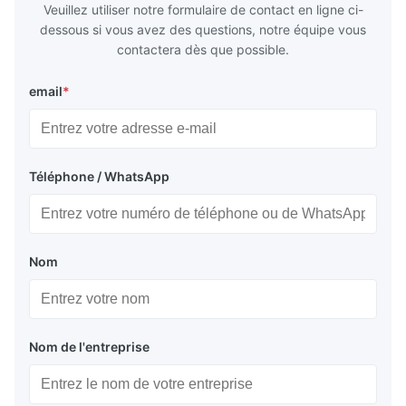
Veuillez utiliser notre formulaire de contact en ligne ci-
dessous si vous avez des questions, notre équipe vous
contactera dès que possible.
email
*
Téléphone / WhatsApp
Nom
Nom de l'entreprise