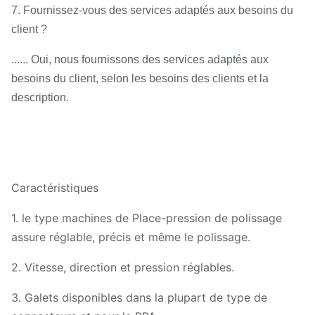
7. Fournissez-vous des services adaptés aux besoins du
client ?
...... Oui, nous fournissons des services adaptés aux
besoins du client, selon les besoins des clients et la
description.
Caractéristiques
1. le type machines de Place-pression de polissage
assure réglable, précis et même le polissage.
2. Vitesse, direction et pression réglables.
3. Galets disponibles dans la plupart de type de