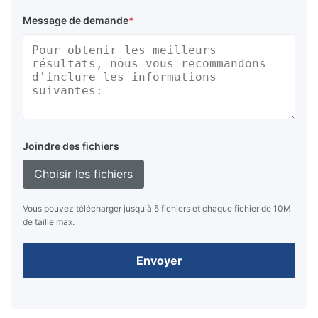
Message de demande
*
Joindre des fichiers
Choisir les fichiers
Vous pouvez télécharger jusqu'à 5 fichiers et chaque fichier de 10M
de taille max.
Envoyer