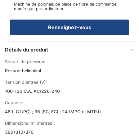
Machine de polonais de place de fibre de commande
numérique par ordinateur
Renseignez-vous
Détails du produit
Source de pression:
Ressort hélicoïdal
Tension d'entrée (V):
100-120 C.A. AC/220-240
Capacité:
48 (LC UPC) ; 36 (SC, FC) ; 24 (MPO et MTRJ)
Dimensions (millimètres):
390*310*370