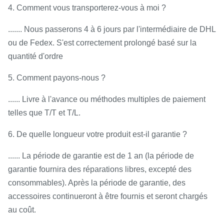
4. Comment vous transporterez-vous à moi ?
....... Nous passerons 4 à 6 jours par l'intermédiaire de DHL
ou de Fedex. S'est correctement prolongé basé sur la
quantité d'ordre
5. Comment payons-nous ?
...... Livre à l'avance ou méthodes multiples de paiement
telles que T/T et T/L.
6. De quelle longueur votre produit est-il garantie ?
...... La période de garantie est de 1 an (la période de
garantie fournira des réparations libres, excepté des
consommables). Après la période de garantie, des
accessoires continueront à être fournis et seront chargés
au coût.