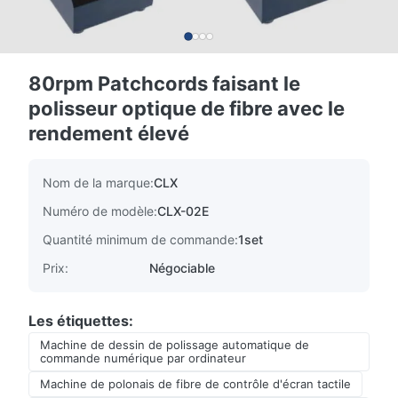
80rpm Patchcords faisant le
polisseur optique de fibre avec le
rendement élevé
Nom de la marque:
CLX
Numéro de modèle:
CLX-02E
Quantité minimum de commande:
1set
Prix:
Négociable
Les étiquettes:
Machine de dessin de polissage automatique de
commande numérique par ordinateur
Machine de polonais de fibre de contrôle d'écran tactile