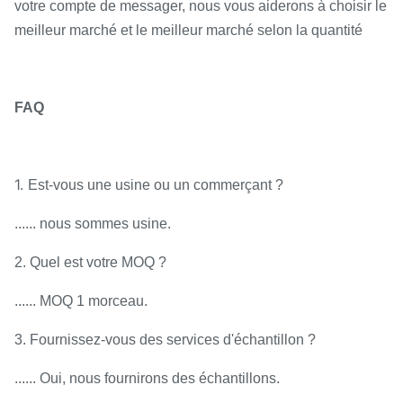
votre compte de messager, nous vous aiderons à choisir le
meilleur marché et le meilleur marché selon la quantité
FAQ
1.
Est-vous une usine ou un commerçant ?
...... nous sommes usine.
2. Quel est votre MOQ ?
...... MOQ 1 morceau.
3. Fournissez-vous des services d'échantillon ?
...... Oui, nous fournirons des échantillons.