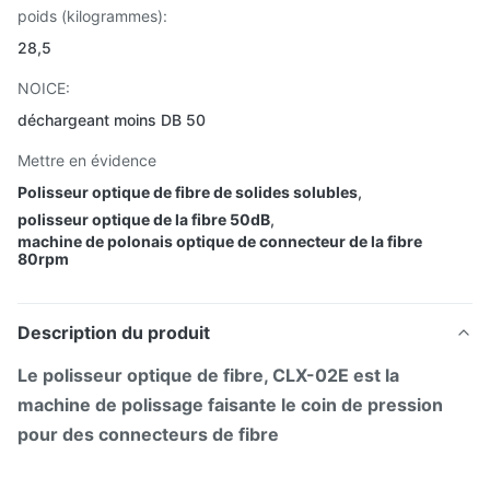
poids (kilogrammes):
28,5
NOICE:
déchargeant moins DB 50
Mettre en évidence
Polisseur optique de fibre de solides solubles
,
polisseur optique de la fibre 50dB
,
machine de polonais optique de connecteur de la fibre
80rpm
Description du produit
Le polisseur optique de fibre, CLX-02E est la
machine de polissage faisante le coin de pression
pour des connecteurs de fibre