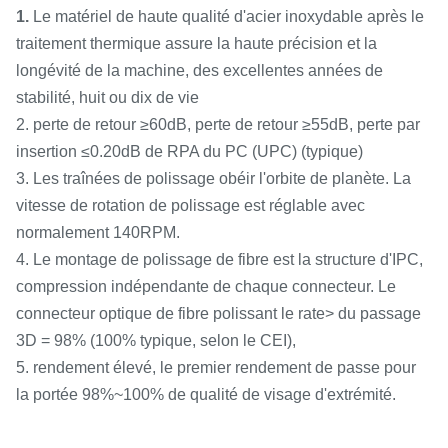
1.
Le matériel de haute qualité d'acier inoxydable après le
traitement thermique assure la haute précision et la
longévité de la machine, des excellentes années de
stabilité, huit ou dix de vie
2. perte de retour ≥60dB, perte de retour ≥55dB, perte par
insertion ≤0.20dB de RPA du PC (UPC) (typique)
3. Les traînées de polissage obéir l'orbite de planète. La
vitesse de rotation de polissage est réglable avec
normalement 140RPM.
4. Le montage de polissage de fibre est la structure d'IPC,
compression indépendante de chaque connecteur. Le
connecteur optique de fibre polissant le rate> du passage
3D = 98% (100% typique, selon le CEI),
5. rendement élevé, le premier rendement de passe pour
la portée 98%~100% de qualité de visage d'extrémité.